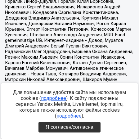
Для повышения удобства сайта мы используем
cookies (
подробнее
). К сайту подключены
сервисы Yandex.Metrika, LiveInternet, top.mail.ru,
которые также используют файлы cookies
(
подробнее
).
Я согласен/согласна