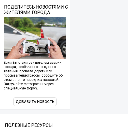
ПОДЕЛИТЕСЬ НОВОСТЯМИ С
ЖИТЕЛЯМИ ГОРОДА
Если Вы стали свидетелем аварии,
пожара, необычного погодного
явления, провала дороги или
прорыва теплотрассы, сообщите об
этом в ленте народных новостей.
Загружайте фотографии через
специальную форму.
ДОБАВИТЬ НОВОСТЬ
ПОЛЕЗНЫЕ РЕСУРСЫ