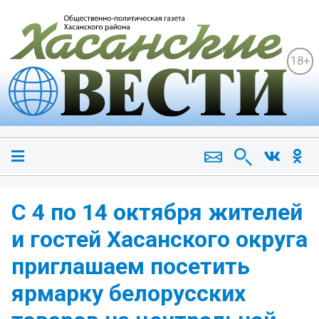
18+
С 4 по 14 октября жителей
и гостей Хасанского округа
приглашаем посетить
ярмарку белорусских