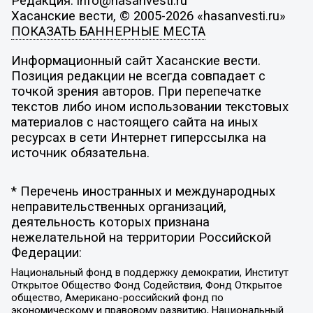
Редакция: info@hasanvesti.ru
Хасанские вести, © 2005-2026 «hasanvesti.ru»
ПОКАЗАТЬ БАННЕРНЫЕ МЕСТА
Информационный сайт Хасанские вести.
Позиция редакции не всегда совпадает с
точкой зрения авторов. При перепечатке
текстов либо ином использовании текстовых
материалов с настоящего сайта на иных
ресурсах в сети Интернет гиперссылка на
источник обязательна.
* Перечень иностранных и международных
неправительственных организаций,
деятельность которых признана
нежелательной на территории Российской
Федерации:
Национальный фонд в поддержку демократии, Институт
Открытое Общество Фонд Содействия, Фонд Открытое
общество, Американо-российский фонд по
экономическому и правовому развитию, Национальный