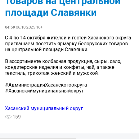
товаров на центральной
площади Славянки
04:59
06.10.2025 16+
С 4 по 14 октября жителей и гостей Хасанского округа
приглашаем посетить ярмарку белорусских товаров
на центральной площади Славянки.
В ассортименте колбасная продукция, сыры, сало,
кондитерские изделия и конфеты, чай, а также
текстиль, трикотаж женский и мужской.
#АдминистрацияХасанскогоокруга
#Хасанскиймуниципальныйокруг
Хасанский муниципальный округ
159