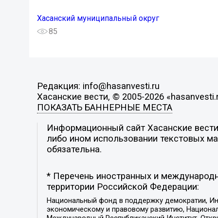
Хасанский муниципальный округ
85
Редакция: info@hasanvesti.ru
Хасанские вести, © 2005-2026 «hasanvesti.
ПОКАЗАТЬ БАННЕРНЫЕ МЕСТА
Информационный сайт Хасанские вести. 
либо ином использовании текстовых мат
обязательна.
* Перечень иностранных и международн
территории Российской Федерации:
Национальный фонд в поддержку демократии, Ин
экономическому и правовому развитию, Национ
Международный Республиканский Институт, Откры