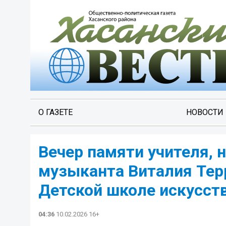
О ГАЗЕТЕ
НОВОСТИ
Вечер памяти учителя, 
музыканта Виталия Тер
Детской школе искусств
04:36
10.02.2026 16+