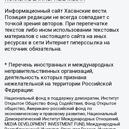
Информационный сайт Хасанские вести.
Позиция редакции не всегда совпадает с
точкой зрения авторов. При перепечатке
текстов либо ином использовании текстовых
материалов с настоящего сайта на иных
ресурсах в сети Интернет гиперссылка на
источник обязательна.
* Перечень иностранных и международных
неправительственных организаций,
деятельность которых признана
нежелательной на территории Российской
Федерации:
Национальный фонд в поддержку демократии, Институт
Открытое Общество Фонд Содействия, Фонд Открытое
общество, Американо-российский фонд по
экономическому и правовому развитию, Национальный
Демократический Институт Международных Отношений,
MEDIA DEVELOPMENT INVESTMENT FUND, Международный