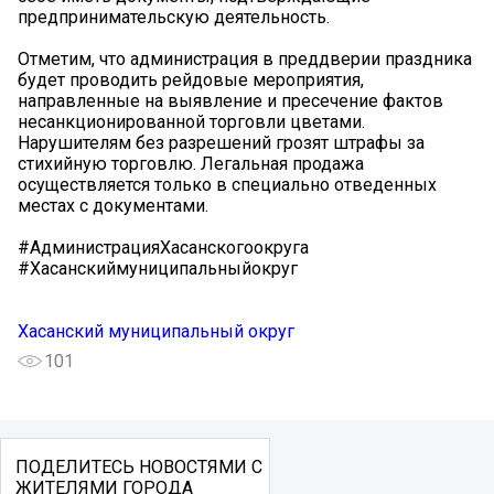
предпринимательскую деятельность.
Отметим, что администрация в преддверии праздника
будет проводить рейдовые мероприятия,
направленные на выявление и пресечение фактов
несанкционированной торговли цветами.
Нарушителям без разрешений грозят штрафы за
стихийную торговлю. Легальная продажа
осуществляется только в специально отведенных
местах с документами.
#АдминистрацияХасанскогоокруга
#Хасанскиймуниципальныйокруг
Хасанский муниципальный округ
101
ПОДЕЛИТЕСЬ НОВОСТЯМИ С
ЖИТЕЛЯМИ ГОРОДА