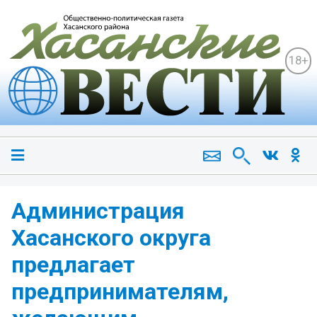
18+
Администрация
Хасанского округа
предлагает
предпринимателям,