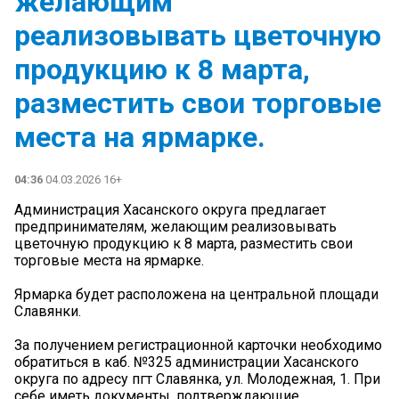
желающим
реализовывать цветочную
продукцию к 8 марта,
разместить свои торговые
места на ярмарке.
04:36
04.03.2026 16+
Администрация Хасанского округа предлагает
предпринимателям, желающим реализовывать
цветочную продукцию к 8 марта, разместить свои
торговые места на ярмарке.
Ярмарка будет расположена на центральной площади
Славянки.
За получением регистрационной карточки необходимо
обратиться в каб. №325 администрации Хасанского
округа по адресу пгт Славянка, ул. Молодежная, 1. При
себе иметь документы, подтверждающие