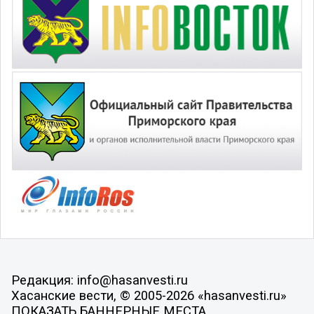
Редакция: info@hasanvesti.ru
Хасанские вести, © 2005-2026 «hasanvesti.ru»
ПОКАЗАТЬ БАННЕРНЫЕ МЕСТА