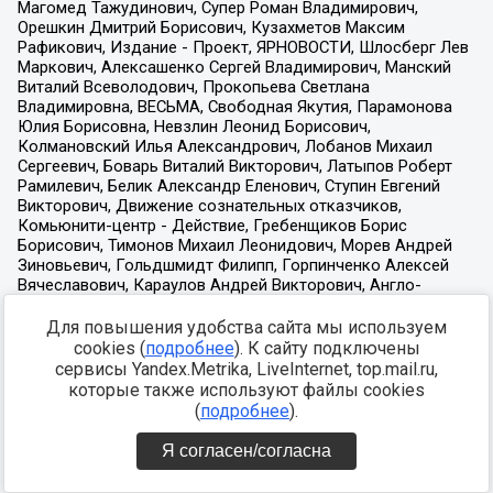
Для повышения удобства сайта мы используем
cookies (
подробнее
). К сайту подключены
сервисы Yandex.Metrika, LiveInternet, top.mail.ru,
которые также используют файлы cookies
(
подробнее
).
Я согласен/согласна