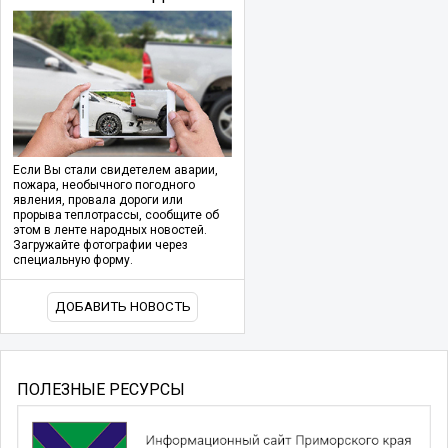
Если Вы стали свидетелем аварии,
пожара, необычного погодного
явления, провала дороги или
прорыва теплотрассы, сообщите об
этом в ленте народных новостей.
Загружайте фотографии через
специальную форму.
ДОБАВИТЬ НОВОСТЬ
ПОЛЕЗНЫЕ РЕСУРСЫ