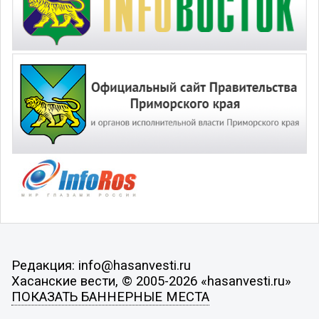
Редакция: info@hasanvesti.ru
Хасанские вести, © 2005-2026 «hasanvesti.ru»
ПОКАЗАТЬ БАННЕРНЫЕ МЕСТА