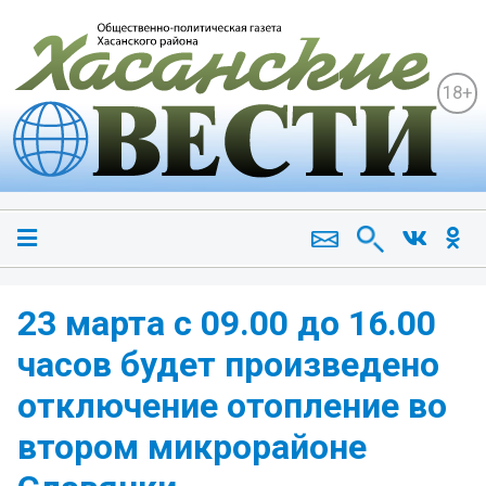
18+
23 марта с 09.00 до 16.00
часов будет произведено
отключение отопление во
втором микрорайоне