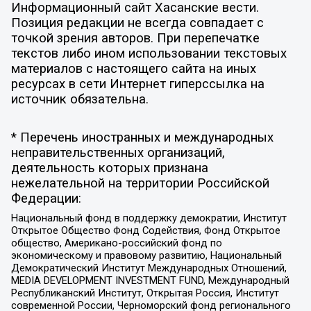
Информационный сайт Хасанские вести.
Позиция редакции не всегда совпадает с
точкой зрения авторов. При перепечатке
текстов либо ином использовании текстовых
материалов с настоящего сайта на иных
ресурсах в сети Интернет гиперссылка на
источник обязательна.
* Перечень иностранных и международных
неправительственных организаций,
деятельность которых признана
нежелательной на территории Российской
Федерации:
Национальный фонд в поддержку демократии, Институт
Открытое Общество Фонд Содействия, Фонд Открытое
общество, Американо-российский фонд по
экономическому и правовому развитию, Национальный
Демократический Институт Международных Отношений,
MEDIA DEVELOPMENT INVESTMENT FUND, Международный
Республиканский Институт, Открытая Россия, Институт
современной России, Черноморский фонд регионального