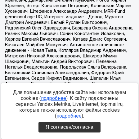
Для повышения удобства сайта мы используем
cookies (
подробнее
). К сайту подключены
сервисы Yandex.Metrika, LiveInternet, top.mail.ru,
которые также используют файлы cookies
(
подробнее
).
Я согласен/согласна