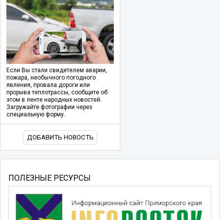
Если Вы стали свидетелем аварии,
пожара, необычного погодного
явления, провала дороги или
прорыва теплотрассы, сообщите об
этом в ленте народных новостей.
Загружайте фотографии через
специальную форму.
ДОБАВИТЬ НОВОСТЬ
ПОЛЕЗНЫЕ РЕСУРСЫ