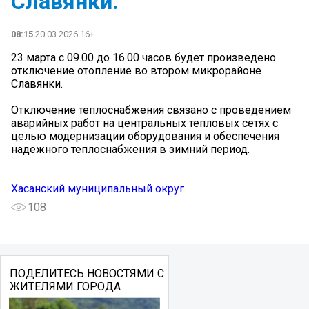
Славянки.
08:15
20.03.2026 16+
23 марта с 09.00 до 16.00 часов будет произведено
отключение отопление во втором микрорайоне
Славянки.
Отключение теплоснабжения связано с проведением
аварийных работ на центральных тепловых сетях с
целью модернизации оборудования и обеспечения
надежного теплоснабжения в зимний период.
Хасанский муниципальный округ
108
ПОДЕЛИТЕСЬ НОВОСТЯМИ С
ЖИТЕЛЯМИ ГОРОДА