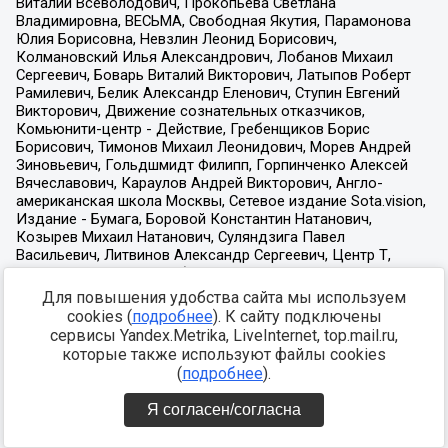
Для повышения удобства сайта мы используем
cookies (
подробнее
). К сайту подключены
сервисы Yandex.Metrika, LiveInternet, top.mail.ru,
которые также используют файлы cookies
(
подробнее
).
Я согласен/согласна