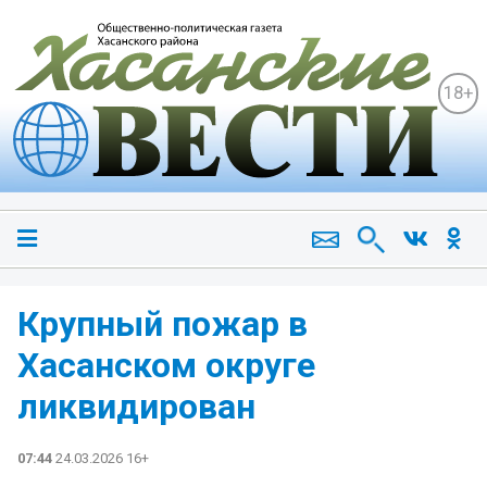
18+
Крупный пожар в
Хасанском округе
ликвидирован
07:44
24.03.2026 16+