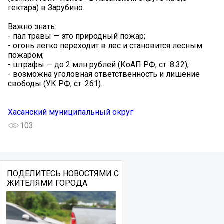
гектара) в Зарубино.
Важно знать:
- пал травы — это природный пожар;
- огонь легко переходит в лес и становится лесным
пожаром;
- штрафы — до 2 млн рублей (КоАП РФ, ст. 8.32);
- возможна уголовная ответственность и лишение
свободы (УК РФ, ст. 261).
Хасанский муниципальный округ
103
ПОДЕЛИТЕСЬ НОВОСТЯМИ С
ЖИТЕЛЯМИ ГОРОДА