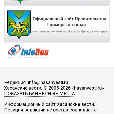
Редакция: info@hasanvesti.ru
Хасанские вести, © 2005-2026 «hasanvesti.ru»
ПОКАЗАТЬ БАННЕРНЫЕ МЕСТА
Информационный сайт Хасанские вести.
Позиция редакции не всегда совпадает с