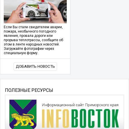
Если Вы стали свидетелем аварии,
пожара, необычного погодного
явления, провала дороги или
прорыва теплотрассы, сообщите об
этом в ленте народных новостей.
Загружайте фотографии через
специальную форму.
ДОБАВИТЬ НОВОСТЬ
ПОЛЕЗНЫЕ РЕСУРСЫ