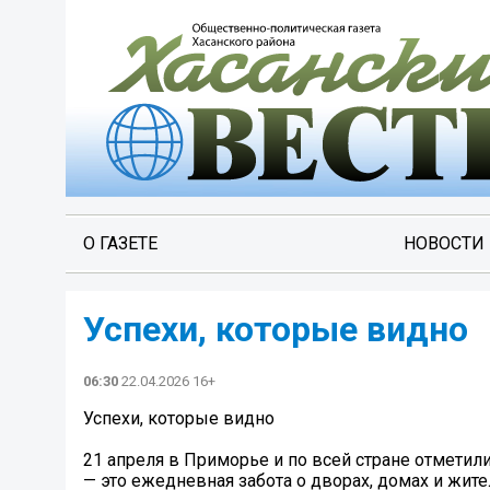
О ГАЗЕТЕ
НОВОСТИ
Успехи, которые видно
06:30
22.04.2026 16+
Успехи, которые видно
21 апреля в Приморье и по всей стране отмети
— это ежедневная забота о дворах, домах и жит