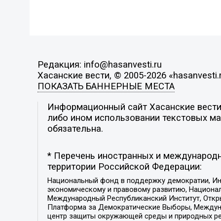
Редакция: info@hasanvesti.ru
Хасанские вести, © 2005-2026 «hasanvesti.
ПОКАЗАТЬ БАННЕРНЫЕ МЕСТА
Информационный сайт Хасанские вести. 
либо ином использовании текстовых мат
обязательна.
* Перечень иностранных и международн
территории Российской Федерации:
Национальный фонд в поддержку демократии, Ин
экономическому и правовому развитию, Национ
Международный Республиканский Институт, Откры
Платформа за Демократические Выборы, Междуна
центр защиты окружающей среды и природных ресу