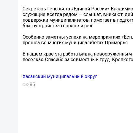
Секретарь Генсовета «Единой России» Владимир
служащие всегда рядом — слышат, вникают, дей
поддержки муниципалитетов: помогает в подгот
благоустройства городов и сёл.
Особенно заметны успехи на мероприятиях «Есть
прошла во многих муниципалитетах Приморья.
В нашем крае эта работа видна невооружённым 
посёлках. Спасибо за совместный труд. Крепкого
Хасанский муниципальный округ
85