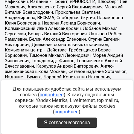
Для повышения удобства сайта мы используем
cookies (
подробнее
). К сайту подключены
сервисы Yandex.Metrika, LiveInternet, top.mail.ru,
которые также используют файлы cookies
(
подробнее
).
Я согласен/согласна