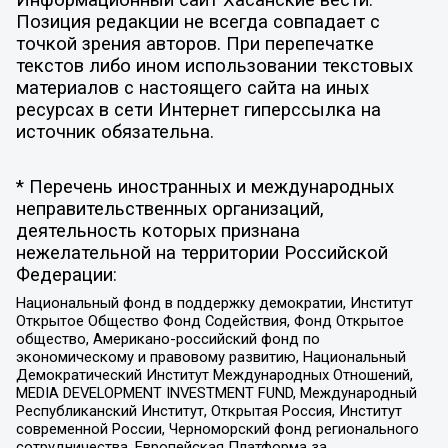
Позиция редакции не всегда совпадает с
точкой зрения авторов. При перепечатке
текстов либо ином использовании текстовых
материалов с настоящего сайта на иных
ресурсах в сети Интернет гиперссылка на
источник обязательна.
* Перечень иностранных и международных
неправительственных организаций,
деятельность которых признана
нежелательной на территории Российской
Федерации:
Национальный фонд в поддержку демократии, Институт
Открытое Общество Фонд Содействия, Фонд Открытое
общество, Американо-российский фонд по
экономическому и правовому развитию, Национальный
Демократический Институт Международных Отношений,
MEDIA DEVELOPMENT INVESTMENT FUND, Международный
Республиканский Институт, Открытая Россия, Институт
современной России, Черноморский фонд регионального
сотрудничества, Европейская Платформа за