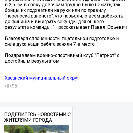
в 2,5 км в сопку девочкам трудно было бежать, так
бойцы их подхватили на руки или по правилу
"переноска раненого", что позволило всем добежать
до финиша и выиграть секунды для общего
результата команды, " - рассказывает Павел Юрьевич.
Благодаря сплоченности, тщательной подготовке и
силе духа наши ребята заняли 7-е место.
Поздравляем военно-спортивный клуб "Патриот" с
достойным результатом!
Хасанский муниципальный округ
95
ПОДЕЛИТЕСЬ НОВОСТЯМИ С
ЖИТЕЛЯМИ ГОРОДА