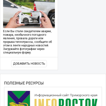
Если Вы стали свидетелем аварии,
пожара, необычного погодного
явления, провала дороги или
прорыва теплотрассы, сообщите об
этом в ленте народных новостей.
Загружайте фотографии через
специальную форму.
ДОБАВИТЬ НОВОСТЬ
ПОЛЕЗНЫЕ РЕСУРСЫ