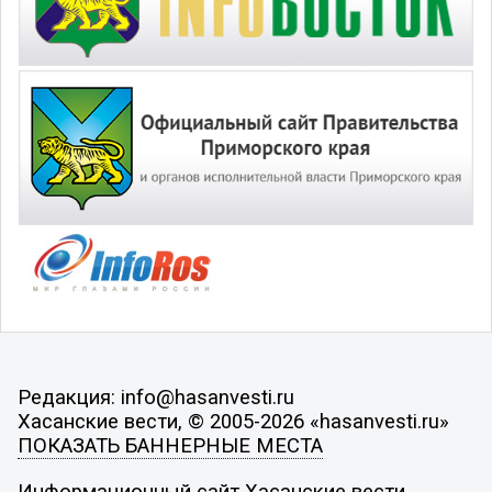
Редакция: info@hasanvesti.ru
Хасанские вести, © 2005-2026 «hasanvesti.ru»
ПОКАЗАТЬ БАННЕРНЫЕ МЕСТА
Информационный сайт Хасанские вести.