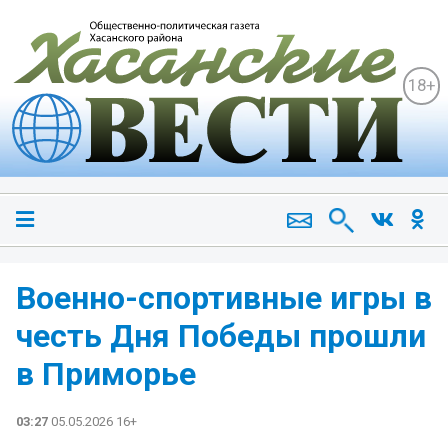
18+
Военно-спортивные игры в
честь Дня Победы прошли
в Приморье
03:27
05.05.2026 16+