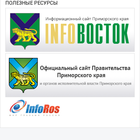
ПОЛЕЗНЫЕ РЕСУРСЫ