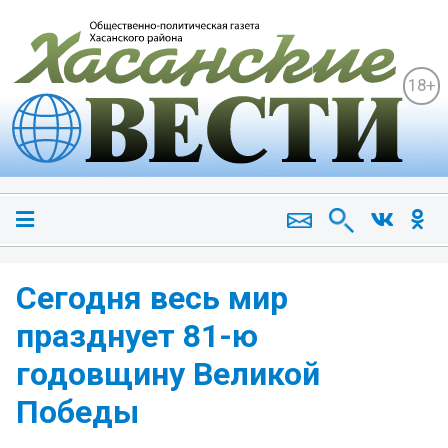
18+
Сегодня весь мир
празднует 81-ю
годовщину Великой
Победы