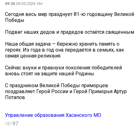
09:26
09.05.2026 16+
Сегодня весь мир празднует 81-ю годовщину Великой
Победы
Подвиг наших дедов и прадедов остаётся священным
Наша общая задача — бережно хранить память о
героях. Из года в год она передаётся в семьях, как
самая ценная реликвия.
Сейчас внуки и правнуки поколения победителей
вновь стоят на защите нашей Родины.
С праздником Великой Победы приморцев
поздравляет Герой России и Герой Приморья Артур
Потапов
Управление образования Хасанского МО
97