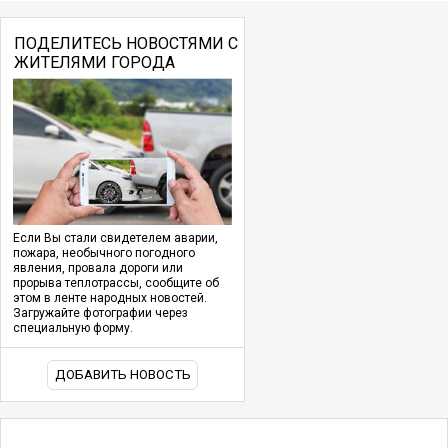
ПОДЕЛИТЕСЬ НОВОСТЯМИ С
ЖИТЕЛЯМИ ГОРОДА
Если Вы стали свидетелем аварии,
пожара, необычного погодного
явления, провала дороги или
прорыва теплотрассы, сообщите об
этом в ленте народных новостей.
Загружайте фотографии через
специальную форму.
ДОБАВИТЬ НОВОСТЬ