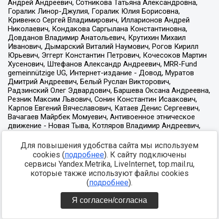
Для повышения удобства сайта мы используем
cookies (
подробнее
). К сайту подключены
сервисы Yandex.Metrika, LiveInternet, top.mail.ru,
которые также используют файлы cookies
(
подробнее
).
Я согласен/согласна