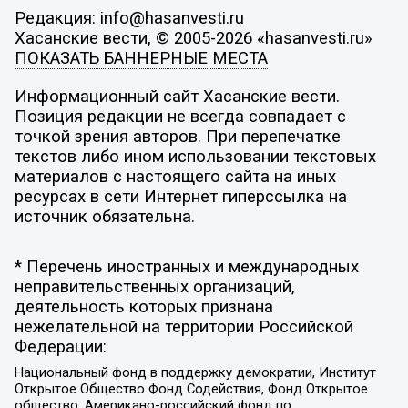
Редакция: info@hasanvesti.ru
Хасанские вести, © 2005-2026 «hasanvesti.ru»
ПОКАЗАТЬ БАННЕРНЫЕ МЕСТА
Информационный сайт Хасанские вести.
Позиция редакции не всегда совпадает с
точкой зрения авторов. При перепечатке
текстов либо ином использовании текстовых
материалов с настоящего сайта на иных
ресурсах в сети Интернет гиперссылка на
источник обязательна.
* Перечень иностранных и международных
неправительственных организаций,
деятельность которых признана
нежелательной на территории Российской
Федерации:
Национальный фонд в поддержку демократии, Институт
Открытое Общество Фонд Содействия, Фонд Открытое
общество, Американо-российский фонд по