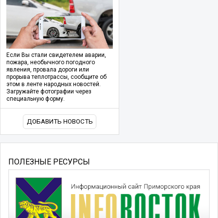
Если Вы стали свидетелем аварии,
пожара, необычного погодного
явления, провала дороги или
прорыва теплотрассы, сообщите об
этом в ленте народных новостей.
Загружайте фотографии через
специальную форму.
ДОБАВИТЬ НОВОСТЬ
ПОЛЕЗНЫЕ РЕСУРСЫ