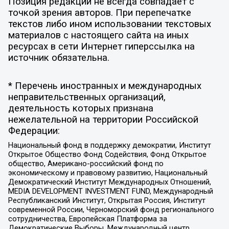
Позиция редакции не всегда совпадает с
точкой зрения авторов. При перепечатке
текстов либо ином использовании текстовых
материалов с настоящего сайта на иных
ресурсах в сети Интернет гиперссылка на
источник обязательна.
* Перечень иностранных и международных
неправительственных организаций,
деятельность которых признана
нежелательной на территории Российской
Федерации:
Национальный фонд в поддержку демократии, Институт
Открытое Общество Фонд Содействия, Фонд Открытое
общество, Американо-российский фонд по
экономическому и правовому развитию, Национальный
Демократический Институт Международных Отношений,
MEDIA DEVELOPMENT INVESTMENT FUND, Международный
Республиканский Институт, Открытая Россия, Институт
современной России, Черноморский фонд регионального
сотрудничества, Европейская Платформа за
Демократические Выборы, Международный центр