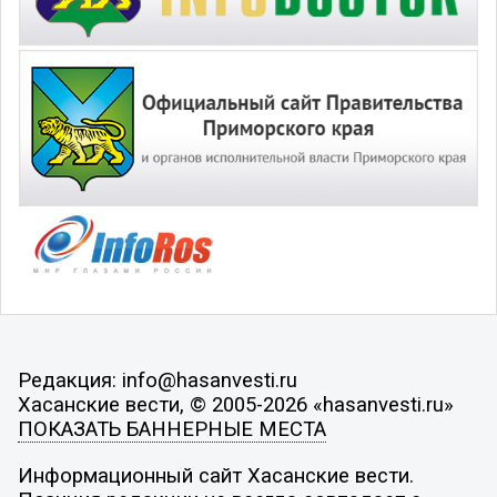
Редакция: info@hasanvesti.ru
Хасанские вести, © 2005-2026 «hasanvesti.ru»
ПОКАЗАТЬ БАННЕРНЫЕ МЕСТА
Информационный сайт Хасанские вести.