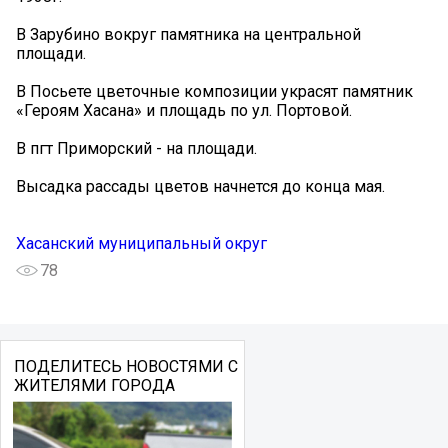
В Зарубино вокруг памятника на центральной
площади.
В Посьете цветочные композиции украсят памятник
«Героям Хасана» и площадь по ул. Портовой.
В пгт Приморский - на площади.
Высадка рассады цветов начнется до конца мая.
Хасанский муниципальный округ
78
ПОДЕЛИТЕСЬ НОВОСТЯМИ С
ЖИТЕЛЯМИ ГОРОДА