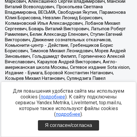
Для повышения удобства сайта мы используем
cookies (
подробнее
). К сайту подключены
сервисы Yandex.Metrika, LiveInternet, top.mail.ru,
которые также используют файлы cookies
(
подробнее
).
Я согласен/согласна