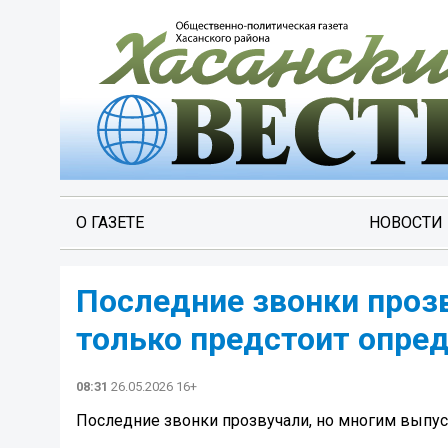
О ГАЗЕТЕ
НОВОСТИ
Последние звонки проз
только предстоит опре
08:31
26.05.2026 16+
Последние звонки прозвучали, но многим выпус