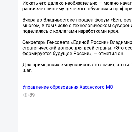
Искать его далеко необязательно — можно начат
развивает систему целевого обучения и профори
Вчера во Владивостоке прошёл форум «Есть рез
многом, в том числе о технологическом суверен
поделилась с коллегами наработками края.
Секретарь Генсовета «Единой России» Владимир
стратегический вопрос для всей страны. «Это о
формируется будущее России», — отметил он.
Для приморских выпускников это значит, что в
шаг.
Управление образования Хасанского МО
89