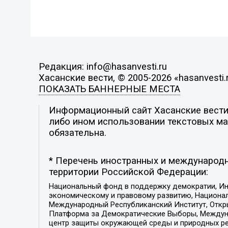
Редакция: info@hasanvesti.ru
Хасанские вести, © 2005-2026 «hasanvesti.
ПОКАЗАТЬ БАННЕРНЫЕ МЕСТА
Информационный сайт Хасанские вести. 
либо ином использовании текстовых мат
обязательна.
* Перечень иностранных и международн
территории Российской Федерации:
Национальный фонд в поддержку демократии, Ин
экономическому и правовому развитию, Национ
Международный Республиканский Институт, Откры
Платформа за Демократические Выборы, Междуна
центр защиты окружающей среды и природных ресу