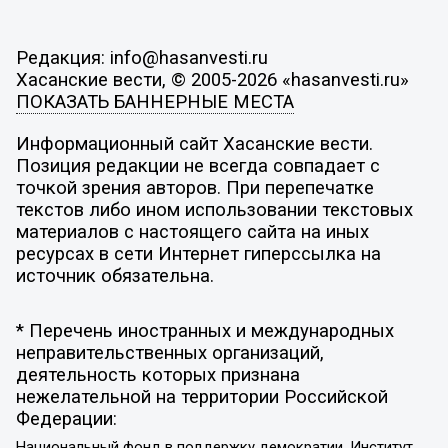
Редакция: info@hasanvesti.ru
Хасанские вести, © 2005-2026 «hasanvesti.ru»
ПОКАЗАТЬ БАННЕРНЫЕ МЕСТА
Информационный сайт Хасанские вести.
Позиция редакции не всегда совпадает с
точкой зрения авторов. При перепечатке
текстов либо ином использовании текстовых
материалов с настоящего сайта на иных
ресурсах в сети Интернет гиперссылка на
источник обязательна.
* Перечень иностранных и международных
неправительственных организаций,
деятельность которых признана
нежелательной на территории Российской
Федерации:
Национальный фонд в поддержку демократии, Институт