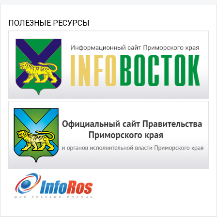
ПОЛЕЗНЫЕ РЕСУРСЫ