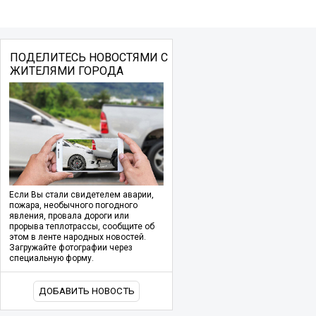
ПОДЕЛИТЕСЬ НОВОСТЯМИ С
ЖИТЕЛЯМИ ГОРОДА
Если Вы стали свидетелем аварии,
пожара, необычного погодного
явления, провала дороги или
прорыва теплотрассы, сообщите об
этом в ленте народных новостей.
Загружайте фотографии через
специальную форму.
ДОБАВИТЬ НОВОСТЬ