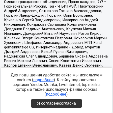
Для повышения удобства сайта мы используем
cookies (
подробнее
). К сайту подключены
сервисы Yandex.Metrika, LiveInternet, top.mail.ru,
которые также используют файлы cookies
(
подробнее
).
Я согласен/согласна