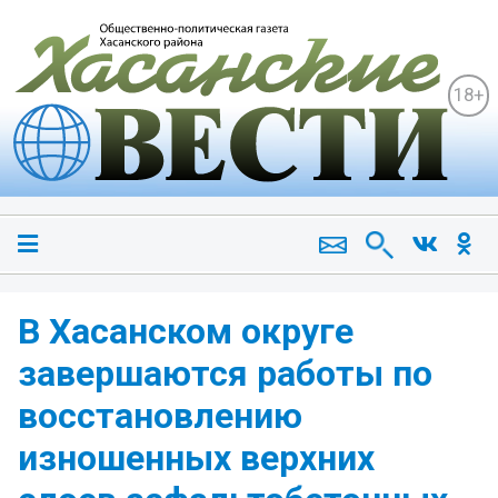
18+
В Хасанском округе
завершаются работы по
восстановлению
изношенных верхних