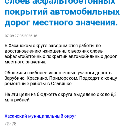
слоев асфальтобетонных
покрытий автомобильных
дорог местного значения.
07:39
27.05.2026 16+
В Хасанском округе завершаются работы по
восстановлению изношенных верхних слоев
асфальтобетонных покрытий автомобильных дорог
местного значения.
Обновили наиболее изношенные участки дорог в
Зарубино, Краскино, Приморском. Подходят к концу
ремонтные работы в Славянке.
На эти цели из бюджета округа выделено около 8,3
млн рублей.
Хасанский муниципальный округ
78