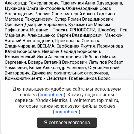
Для повышения удобства сайта мы используем
cookies (
подробнее
). К сайту подключены
сервисы Yandex.Metrika, LiveInternet, top.mail.ru,
которые также используют файлы cookies
(
подробнее
).
Я согласен/согласна