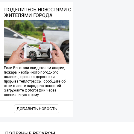
ПОДЕЛИТЕСЬ НОВОСТЯМИ С
ЖИТЕЛЯМИ ГОРОДА
Если Вы стали свидетелем аварии,
пожара, необычного погодного
явления, провала дороги или
прорыва теплотрассы, сообщите об
этом в ленте народных новостей.
Загружайте фотографии через
специальную форму.
ДОБАВИТЬ НОВОСТЬ
ПОЛЕЗНЫЕ РЕСУРСЫ