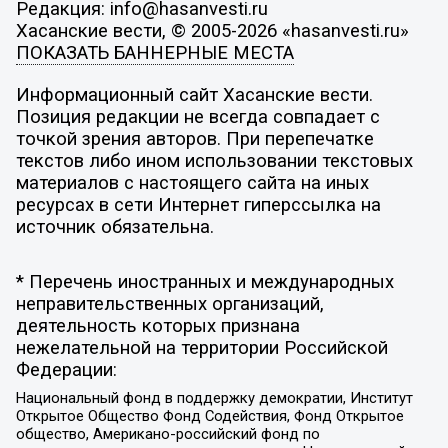
Редакция: info@hasanvesti.ru
Хасанские вести, © 2005-2026 «hasanvesti.ru»
ПОКАЗАТЬ БАННЕРНЫЕ МЕСТА
Информационный сайт Хасанские вести.
Позиция редакции не всегда совпадает с
точкой зрения авторов. При перепечатке
текстов либо ином использовании текстовых
материалов с настоящего сайта на иных
ресурсах в сети Интернет гиперссылка на
источник обязательна.
* Перечень иностранных и международных
неправительственных организаций,
деятельность которых признана
нежелательной на территории Российской
Федерации:
Национальный фонд в поддержку демократии, Институт
Открытое Общество Фонд Содействия, Фонд Открытое
общество, Американо-российский фонд по