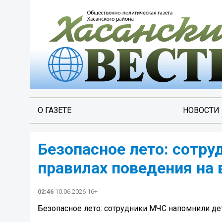
О ГАЗЕТЕ
НОВОСТИ
Безопасное лето: сотр
правилах поведения на 
02:46
10.06.2026 16+
Безопасное лето: сотрудники МЧС напомнили де