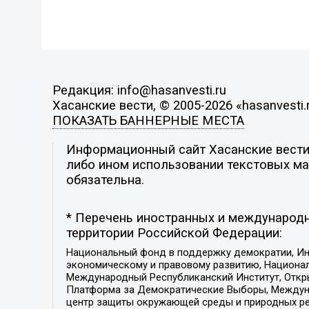
Редакция: info@hasanvesti.ru
Хасанские вести, © 2005-2026 «hasanvesti.
ПОКАЗАТЬ БАННЕРНЫЕ МЕСТА
Информационный сайт Хасанские вести. 
либо ином использовании текстовых мат
обязательна.
* Перечень иностранных и международн
территории Российской Федерации:
Национальный фонд в поддержку демократии, Ин
экономическому и правовому развитию, Национ
Международный Республиканский Институт, Откры
Платформа за Демократические Выборы, Междуна
центр защиты окружающей среды и природных ресу