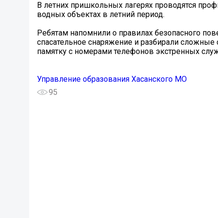
В летних пришкольных лагерях проводятся проф
водных объектах в летний период.
Ребятам напомнили о правилах безопасного пов
спасательное снаряжение и разбирали сложные 
памятку с номерами телефонов экстренных служ
Управление образования Хасанского МО
95