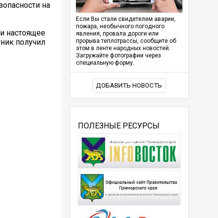
зопасности на
Если Вы стали свидетелем аварии,
пожара, необычного погодного
ли настоящее
явления, провала дороги или
тник получил
прорыва теплотрассы, сообщите об
этом в ленте народных новостей.
Загружайте фотографии через
специальную форму.
ДОБАВИТЬ НОВОСТЬ
ПОЛЕЗНЫЕ РЕСУРСЫ