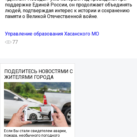
поддержке Единой России, он продолжает объединять
людей, подтверждая интерес к истории и сохранению
памяти о Великой Отечественной войне.
Управление образования Хасанского МО
77
ПОДЕЛИТЕСЬ НОВОСТЯМИ С
ЖИТЕЛЯМИ ГОРОДА
Если Вы стали свидетелем аварии,
пожара, необычного погодного