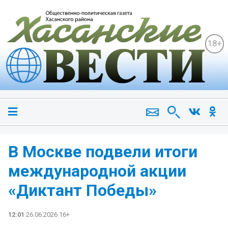
18+
В Москве подвели итоги
международной акции
«Диктант Победы»
12:01
26.06.2026 16+