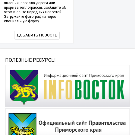
явления, провала дороги или
прорыва теплотрассы, сообщите об
этом в ленте народных новостей.
Загружайте фотографии через
специальную форму.
ДОБАВИТЬ НОВОСТЬ
ПОЛЕЗНЫЕ РЕСУРСЫ