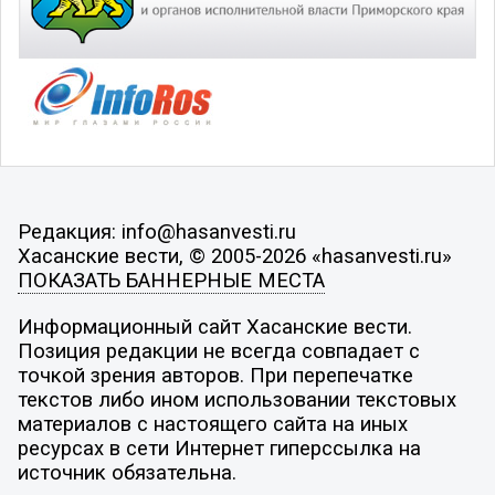
Редакция: info@hasanvesti.ru
Хасанские вести, © 2005-2026 «hasanvesti.ru»
ПОКАЗАТЬ БАННЕРНЫЕ МЕСТА
Информационный сайт Хасанские вести.
Позиция редакции не всегда совпадает с
точкой зрения авторов. При перепечатке
текстов либо ином использовании текстовых
материалов с настоящего сайта на иных
ресурсах в сети Интернет гиперссылка на
источник обязательна.