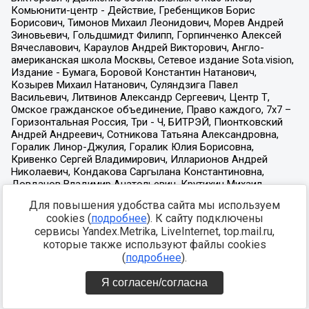
Для повышения удобства сайта мы используем
cookies (
подробнее
). К сайту подключены
сервисы Yandex.Metrika, LiveInternet, top.mail.ru,
которые также используют файлы cookies
(
подробнее
).
Я согласен/согласна