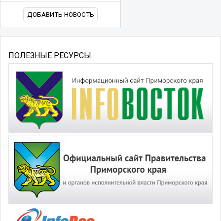
ДОБАВИТЬ НОВОСТЬ
ПОЛЕЗНЫЕ РЕСУРСЫ