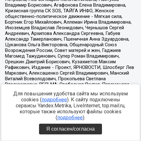
Для повышения удобства сайта мы используем
cookies (
подробнее
). К сайту подключены
сервисы Yandex.Metrika, LiveInternet, top.mail.ru,
которые также используют файлы cookies
(
подробнее
).
Я согласен/согласна