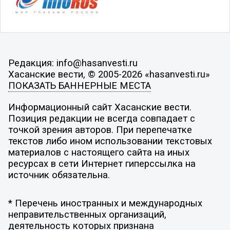
Редакция: info@hasanvesti.ru
Хасанские вести, © 2005-2026 «hasanvesti.ru»
ПОКАЗАТЬ БАННЕРНЫЕ МЕСТА
Информационный сайт Хасанские вести.
Позиция редакции не всегда совпадает с
точкой зрения авторов. При перепечатке
текстов либо ином использовании текстовых
материалов с настоящего сайта на иных
ресурсах в сети Интернет гиперссылка на
источник обязательна.
* Перечень иностранных и международных
неправительственных организаций,
деятельность которых признана