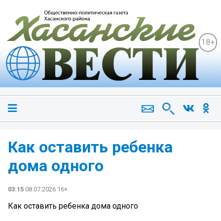
18+
Как оставить ребенка
дома одного
03:15
08.07.2026 16+
Как оставить ребенка дома одного