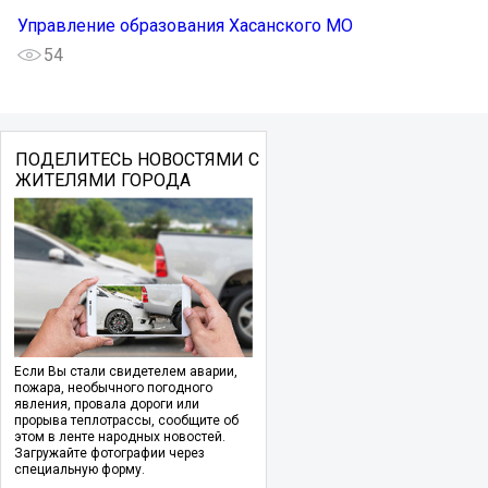
Управление образования Хасанского МО
54
ПОДЕЛИТЕСЬ НОВОСТЯМИ С
ЖИТЕЛЯМИ ГОРОДА
Если Вы стали свидетелем аварии,
пожара, необычного погодного
явления, провала дороги или
прорыва теплотрассы, сообщите об
этом в ленте народных новостей.
Загружайте фотографии через
специальную форму.