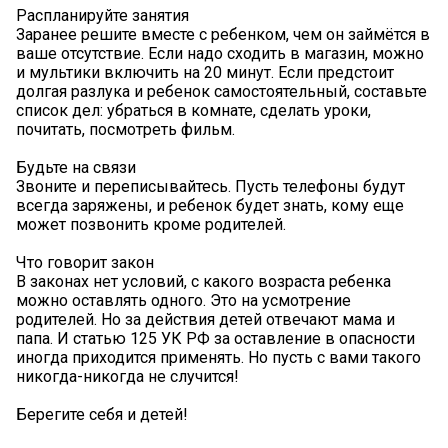
Распланируйте занятия
Заранее решите вместе с ребенком, чем он займётся в
ваше отсутствие. Если надо сходить в магазин, можно
и мультики включить на 20 минут. Если предстоит
долгая разлука и ребенок самостоятельный, составьте
список дел: убраться в комнате, сделать уроки,
почитать, посмотреть фильм.
Будьте на связи
Звоните и переписывайтесь. Пусть телефоны будут
всегда заряжены, и ребенок будет знать, кому еще
может позвонить кроме родителей.
Что говорит закон
В законах нет условий, с какого возраста ребенка
можно оставлять одного. Это на усмотрение
родителей. Но за действия детей отвечают мама и
папа. И статью 125 УК РФ за оставление в опасности
иногда приходится применять. Но пусть с вами такого
никогда-никогда не случится!
Берегите себя и детей!