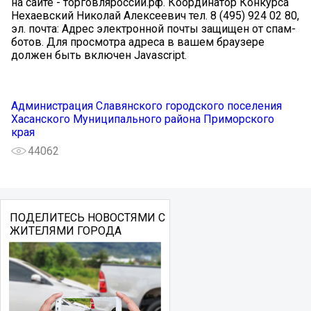
на сайте - торговляроссии.рф. Координатор Конкурса
Нехаевский Николай Алексеевич тел. 8 (495) 924 02 80,
эл. почта: Адрес электронной почты защищен от спам-
ботов. Для просмотра адреса в вашем браузере
должен быть включен Javascript.
Администрация Славянского городского поселения
Хасанского Муниципального района Приморского
края
44062
ПОДЕЛИТЕСЬ НОВОСТЯМИ С
ЖИТЕЛЯМИ ГОРОДА