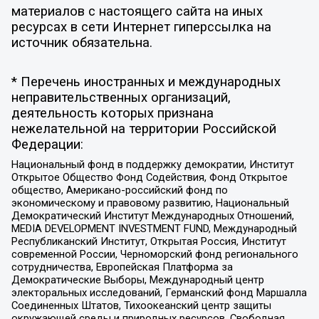
материалов с настоящего сайта на иных
ресурсах в сети Интернет гиперссылка на
источник обязательна.
* Перечень иностранных и международных
неправительственных организаций,
деятельность которых признана
нежелательной на территории Российской
Федерации:
Национальный фонд в поддержку демократии, Институт
Открытое Общество Фонд Содействия, Фонд Открытое
общество, Американо-российский фонд по
экономическому и правовому развитию, Национальный
Демократический Институт Международных Отношений,
MEDIA DEVELOPMENT INVESTMENT FUND, Международный
Республиканский Институт, Открытая Россия, Институт
современной России, Черноморский фонд регионального
сотрудничества, Европейская Платформа за
Демократические Выборы, Международный центр
электоральных исследований, Германский фонд Маршалла
Соединенных Штатов, Тихоокеанский центр защиты
окружающей среды и природных ресурсов, Свободная