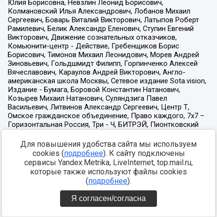
Для повышения удобства сайта мы используем
cookies (
подробнее
). К сайту подключены
сервисы Yandex.Metrika, LiveInternet, top.mail.ru,
которые также используют файлы cookies
(
подробнее
).
Я согласен/согласна