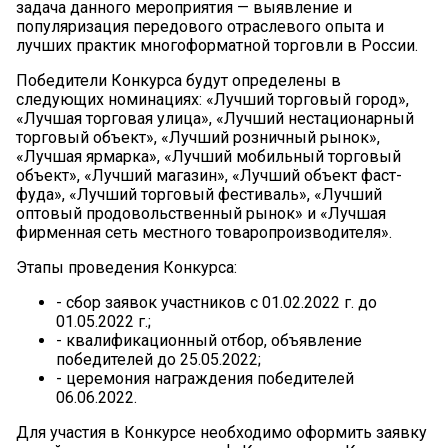
задача данного мероприятия — выявление и
популяризация передового отраслевого опыта и
лучших практик многоформатной торговли в России.
Победители Конкурса будут определены в
следующих номинациях: «Лучший торговый город»,
«Лучшая торговая улица», «Лучший нестационарный
торговый объект», «Лучший розничный рынок»,
«Лучшая ярмарка», «Лучший мобильный торговый
объект», «Лучший магазин», «Лучший объект фаст-
фуда», «Лучший торговый фестиваль», «Лучший
оптовый продовольственный рынок» и «Лучшая
фирменная сеть местного товаропроизводителя».
Этапы проведения Конкурса:
- сбор заявок участников с 01.02.2022 г. до
01.05.2022 г.;
- квалификационный отбор, объявление
победителей до 25.05.2022;
- церемония награждения победителей
06.06.2022.
Для участия в Конкурсе необходимо оформить заявку