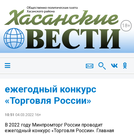
18+
ежегодный конкурс
«Торговля России»
10:51
04.03.2022 16+
В 2022 году Минпромторг России проводит
ежегодный конкурс «Торговля России». Главная