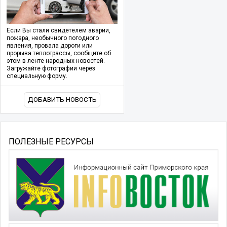
Если Вы стали свидетелем аварии,
пожара, необычного погодного
явления, провала дороги или
прорыва теплотрассы, сообщите об
этом в ленте народных новостей.
Загружайте фотографии через
специальную форму.
ДОБАВИТЬ НОВОСТЬ
ПОЛЕЗНЫЕ РЕСУРСЫ