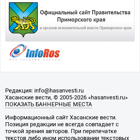
Редакция: info@hasanvesti.ru
Хасанские вести, © 2005-2026 «hasanvesti.ru»
ПОКАЗАТЬ БАННЕРНЫЕ МЕСТА
Информационный сайт Хасанские вести.
Позиция редакции не всегда совпадает с
точкой зрения авторов. При перепечатке
текстов либо ином использовании текстовых