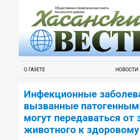
О ГАЗЕТЕ
НОВОСТИ
Инфекционные заболева
вызванные патогенным
могут передаваться от 
животного к здоровому