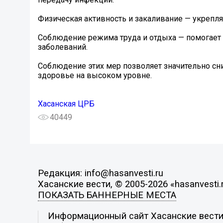
Физическая активность и закаливание — укреп
Соблюдение режима труда и отдыха — помогает 
заболеваний.
Соблюдение этих мер позволяет значительно с
здоровье на высоком уровне.
Хасанская ЦРБ
40449
Редакция: info@hasanvesti.ru
Хасанские вести, © 2005-2026 «hasanvesti.
ПОКАЗАТЬ БАННЕРНЫЕ МЕСТА
Информационный сайт Хасанские вести. 