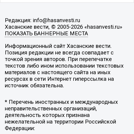
Редакция: info@hasanvesti.ru
Хасанские вести, © 2005-2026 «hasanvesti.ru»
ПОКАЗАТЬ БАННЕРНЫЕ МЕСТА
Информационный сайт Хасанские вести.
Позиция редакции не всегда совпадает с
точкой зрения авторов. При перепечатке
текстов либо ином использовании текстовых
материалов с настоящего сайта на иных
ресурсах в сети Интернет гиперссылка на
источник обязательна.
* Перечень иностранных и международных
неправительственных организаций,
деятельность которых признана
нежелательной на территории Российской
Федерации: