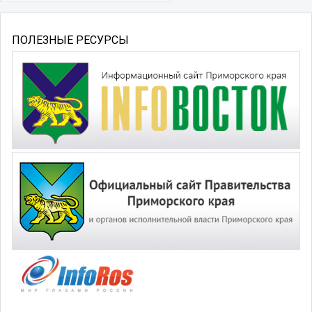
ПОЛЕЗНЫЕ РЕСУРСЫ