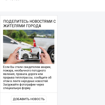
ПОДЕЛИТЕСЬ НОВОСТЯМИ С
ЖИТЕЛЯМИ ГОРОДА
Если Вы стали свидетелем аварии,
пожара, необычного погодного
явления, провала дороги или
прорыва теплотрассы, сообщите об
этом в ленте народных новостей.
Загружайте фотографии через
специальную форму.
ДОБАВИТЬ НОВОСТЬ