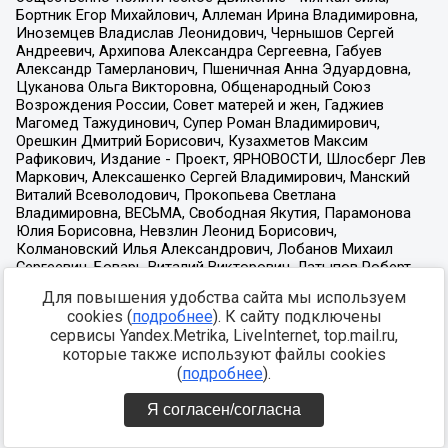
Для повышения удобства сайта мы используем
cookies (
подробнее
). К сайту подключены
сервисы Yandex.Metrika, LiveInternet, top.mail.ru,
которые также используют файлы cookies
(
подробнее
).
Я согласен/согласна