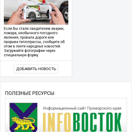
Если Вы стали свидетелем аварии,
пожара, необычного погодного
явления, провала дороги или
прорыва теплотрассы, сообщите об
этом в ленте народных новостей.
Загружайте фотографии через
специальную форму.
ДОБАВИТЬ НОВОСТЬ
ПОЛЕЗНЫЕ РЕСУРСЫ