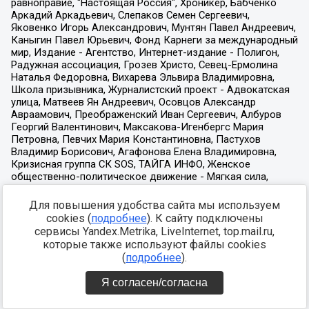
Для повышения удобства сайта мы используем
cookies (
подробнее
). К сайту подключены
сервисы Yandex.Metrika, LiveInternet, top.mail.ru,
которые также используют файлы cookies
(
подробнее
).
Я согласен/согласна