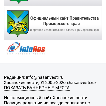
Редакция: info@hasanvesti.ru
Хасанские вести, © 2005-2026 «hasanvesti.ru»
ПОКАЗАТЬ БАННЕРНЫЕ МЕСТА
Информационный сайт Хасанские вести.
Позиция редакции не всегда совпадает с