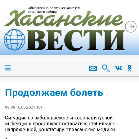
18+
Продолжаем болеть
08:36
18.08.2021 16+
Ситуация по заболеваемости коронавирусной
инфекцией продолжает оставаться стабильно-
напряженной, констатируют хасанские медики.