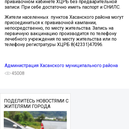
прививочном кабинете ХЦРБ без предварительной
записи. При себе достаточно иметь паспорт и СНИЛС.
Жители населенных пунктов Хасанского района могут
присоединиться к прививочной кампании,
непосредственно, по месту жительства. Запись на
первичную вакцинацию производится по телефону
лечебного учреждения по месту жительства или по
телефону регистратуры ХЦРБ 8(42331)47096.
Администрация Хасанского муниципального района
45008
ПОДЕЛИТЕСЬ НОВОСТЯМИ С
ЖИТЕЛЯМИ ГОРОДА