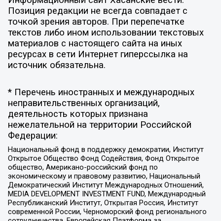
Позиция редакции не всегда совпадает с
точкой зрения авторов. При перепечатке
текстов либо ином использовании текстовых
материалов с настоящего сайта на иных
ресурсах в сети Интернет гиперссылка на
источник обязательна.
* Перечень иностранных и международных
неправительственных организаций,
деятельность которых признана
нежелательной на территории Российской
Федерации:
Национальный фонд в поддержку демократии, Институт
Открытое Общество Фонд Содействия, Фонд Открытое
общество, Американо-российский фонд по
экономическому и правовому развитию, Национальный
Демократический Институт Международных Отношений,
MEDIA DEVELOPMENT INVESTMENT FUND, Международный
Республиканский Институт, Открытая Россия, Институт
современной России, Черноморский фонд регионального
сотрудничества, Европейская Платформа за