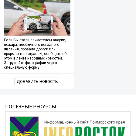
Если Вы стали свидетелем аварии,
пожара, необычного погодного
явления, провала дороги или
прорыва теплотрассы, сообщите об
этом в ленте народных новостей.
Загружайте фотографии через
специальную форму.
ДОБАВИТЬ НОВОСТЬ
ПОЛЕЗНЫЕ РЕСУРСЫ