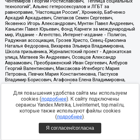
Для повышения удобства сайта мы используем
cookies (
подробнее
). К сайту подключены
сервисы Yandex.Metrika, LiveInternet, top.mail.ru,
которые также используют файлы cookies
(
подробнее
).
Я согласен/согласна