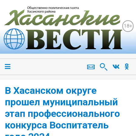
18+
В Хасанском округе
прошел муниципальный
этап профессионального
конкурса Воспитатель