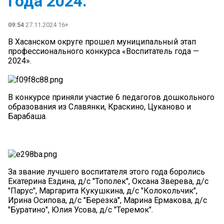
года 2024.
09:54
27.11.2024 16+
В Хасанском округе прошел муниципальный этап
профессионального конкурса «Воспитатель года —
2024».
В конкурсе приняли участие 6 педагогов дошкольного
образования из Славянки, Краскино, Цуканово и
Барабаша.
За звание лучшего воспитателя этого года боролись
Екатерина Ездина, д/с "Тополек", Оксана Зверева, д/с
"Парус", Маргарита Кукушкина, д/с "Колокольчик",
Ирина Осипова, д/с "Березка", Марина Ермакова, д/с
"Буратино", Юлия Усова, д/с "Теремок".