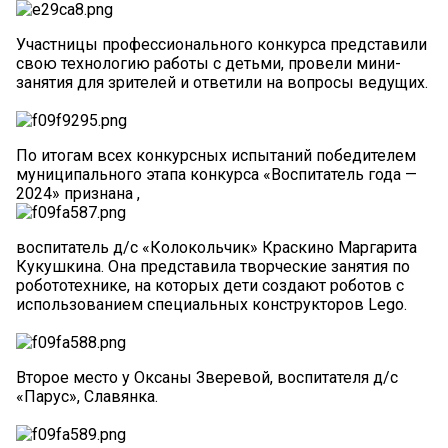
Участницы профессионального конкурса представили
свою технологию работы с детьми, провели мини-
занятия для зрителей и ответили на вопросы ведущих.
По итогам всех конкурсных испытаний победителем
муниципального этапа конкурса «Воспитатель года —
2024» признана ,
воспитатель д/с «Колокольчик» Краскино Маргарита
Кукушкина. Она представила творческие занятия по
робототехнике, на которых дети создают роботов с
использованием специальных конструкторов Lego.
Второе место у Оксаны Зверевой, воспитателя д/с
«Парус», Славянка.