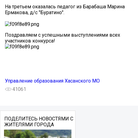
На третьем оказалась педагог из Барабаша Марина
Ермакова, д/с "Буратино".
Поздравляем с успешными выступлениями всех
участников конкурса!
Управление образования Хасанского МО
41061
ПОДЕЛИТЕСЬ НОВОСТЯМИ С
ЖИТЕЛЯМИ ГОРОДА