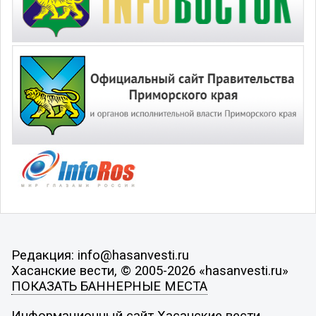
Редакция: info@hasanvesti.ru
Хасанские вести, © 2005-2026 «hasanvesti.ru»
ПОКАЗАТЬ БАННЕРНЫЕ МЕСТА
Информационный сайт Хасанские вести.